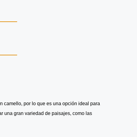
n camello, por lo que es una opción ideal para
ar una gran variedad de paisajes, como las