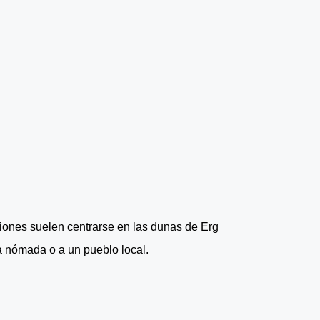
iones suelen centrarse en las dunas de Erg
a nómada o a un pueblo local.