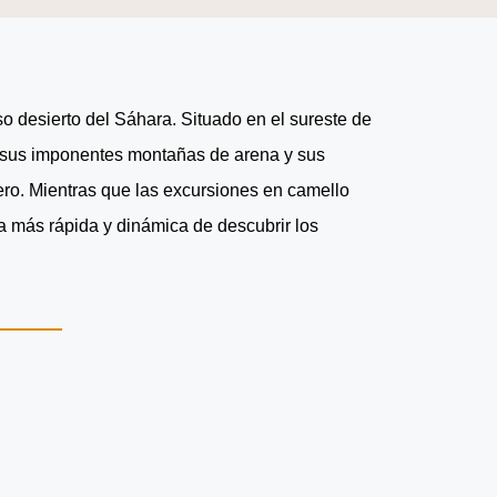
 desierto del Sáhara. Situado en el sureste de
n sus imponentes montañas de arena y sus
rero. Mientras que las excursiones en camello
ma más rápida y dinámica de descubrir los