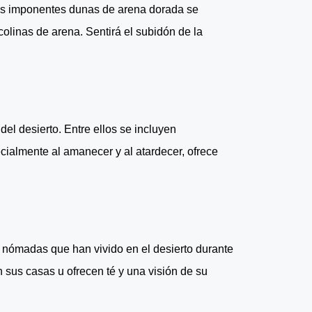
Las imponentes dunas de arena dorada se
colinas de arena. Sentirá el subidón de la
del desierto. Entre ellos se incluyen
cialmente al amanecer y al atardecer, ofrece
s nómadas que han vivido en el desierto durante
 sus casas u ofrecen té y una visión de su