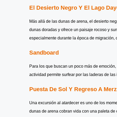
El Desierto Negro Y El Lago Daye
Más allá de las dunas de arena, el desierto neg
dunas doradas y ofrece un paisaje rocoso y surr
especialmente durante la época de migración,
Sandboard
Para los que buscan un poco más de emoción, 
actividad permite surfear por las laderas de l
Puesta De Sol Y Regreso A Mer
Una excursión al atardecer es uno de los mome
dunas de arena cobran vida con una paleta de 