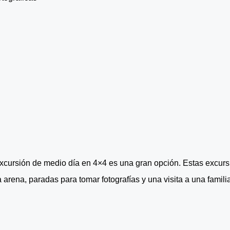
cursión de medio día en 4×4 es una gran opción. Estas excurs
arena, paradas para tomar fotografías y una visita a una famili