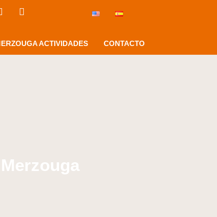
ERZOUGA ACTIVIDADES
CONTACTO
e Merzouga