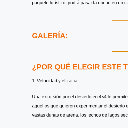
paquete turístico, podrá pasar la noche en un c
GALERÍA:
¿POR QUÉ ELEGIR ESTE 
1. Velocidad y eficacia
Una excursión por el desierto en 4×4 le permit
aquellos que quieren experimentar el desierto 
vastas dunas de arena, los lechos de lagos seco