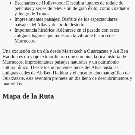
Escenarios de Hollywood: Descubra lugares de rodaje de
películas y series de televisión de gran éxito, como Gladiator
y Juego de Tronos.
Impresionantes paisajes: Disfrute de los espectaculares
paisajes del Atlas y del árido desierto.
Importancia histórica: Adéntrese en el pasado con estos
antiguos lugares que muestran la vibrante historia de
Marruecos.
Una excursión de un día desde Marrakech a Ouarzazate y Ait Ben
Haddou es un viaje extraordinario que combina la rica historia de
Marruecos, impresionantes paisajes naturales y un patrimonio
cultural único. Desde los imponentes picos del Atlas hasta las
antiguas calles de Ait Ben Haddou y el encanto cinematográfico de
Ouarzazate, esta aventura promete un día lleno de descubrimientos y
maravillas.
Mapa de la Ruta