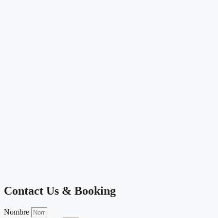
Contact Us & Booking
Nombre