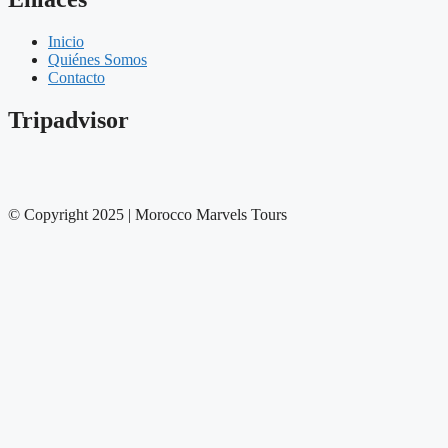
Inicio
Quiénes Somos
Contacto
Tripadvisor
© Copyright 2025 | Morocco Marvels Tours