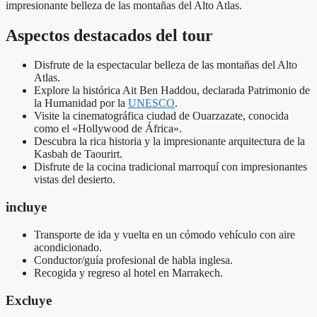
impresionante belleza de las montañas del Alto Atlas.
Aspectos destacados del tour
Disfrute de la espectacular belleza de las montañas del Alto
Atlas.
Explore la histórica Ait Ben Haddou, declarada Patrimonio de
la Humanidad por la
UNESCO
.
Visite la cinematográfica ciudad de Ouarzazate, conocida
como el «Hollywood de África».
Descubra la rica historia y la impresionante arquitectura de la
Kasbah de Taourirt.
Disfrute de la cocina tradicional marroquí con impresionantes
vistas del desierto.
incluye
Transporte de ida y vuelta en un cómodo vehículo con aire
acondicionado.
Conductor/guía profesional de habla inglesa.
Recogida y regreso al hotel en Marrakech.
Excluye