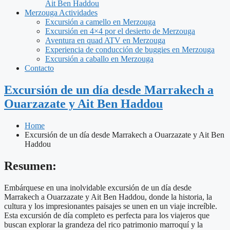
Ait Ben Haddou
Merzouga Actividades
Excursión a camello en Merzouga
Excursión en 4×4 por el desierto de Merzouga
Aventura en quad ATV en Merzouga
Experiencia de conducción de buggies en Merzouga
Excursión a caballo en Merzouga
Contacto
Excursión de un día desde Marrakech a
Ouarzazate y Ait Ben Haddou
Home
Excursión de un día desde Marrakech a Ouarzazate y Ait Ben
Haddou
Resumen:
Embárquese en una inolvidable excursión de un día desde
Marrakech a Ouarzazate y Ait Ben Haddou, donde la historia, la
cultura y los impresionantes paisajes se unen en un viaje increíble.
Esta excursión de día completo es perfecta para los viajeros que
buscan explorar la grandeza del rico patrimonio marroquí y la